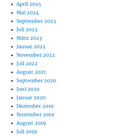
April 2025
Mai 2024
September 2023
Juli 2023
März 2023
Januar 2023
November 2022
Juli 2022
August 2021
September 2020
Juni 2020
Januar 2020
Dezember 2019
November 2019
August 2019
Juli 2019