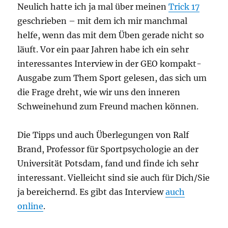
Neulich hatte ich ja mal über meinen
Trick 17
geschrieben – mit dem ich mir manchmal
helfe, wenn das mit dem Üben gerade nicht so
läuft. Vor ein paar Jahren habe ich ein sehr
interessantes Interview in der GEO kompakt-
Ausgabe zum Them Sport gelesen, das sich um
die Frage dreht, wie wir uns den inneren
Schweinehund zum Freund machen können.
Die Tipps und auch Überlegungen von Ralf
Brand, Professor für Sportpsychologie an der
Universität Potsdam, fand und finde ich sehr
interessant. Vielleicht sind sie auch für Dich/Sie
ja bereichernd. Es gibt das Interview
auch
online
.