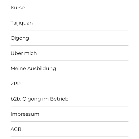
Kurse
Taijiquan
Qigong
Über mich
Meine Ausbildung
ZPP
b2b: Qigong im Betrieb
Impressum
AGB