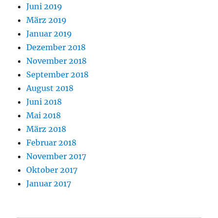
Juni 2019
März 2019
Januar 2019
Dezember 2018
November 2018
September 2018
August 2018
Juni 2018
Mai 2018
März 2018
Februar 2018
November 2017
Oktober 2017
Januar 2017