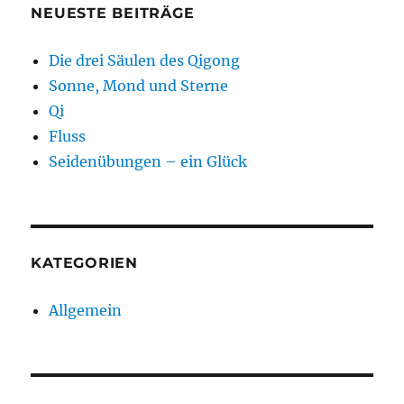
NEUESTE BEITRÄGE
Die drei Säulen des Qigong
Sonne, Mond und Sterne
Qi
Fluss
Seidenübungen – ein Glück
KATEGORIEN
Allgemein