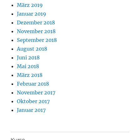
März 2019
Januar 2019
Dezember 2018
November 2018
September 2018
August 2018
Juni 2018
Mai 2018
März 2018
Februar 2018
November 2017
Oktober 2017
Januar 2017
Kurse