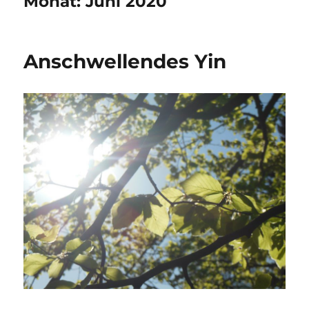
Monat:
Juni 2020
Anschwellendes Yin