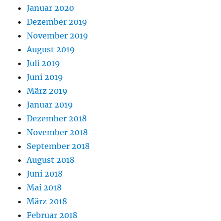
Januar 2020
Dezember 2019
November 2019
August 2019
Juli 2019
Juni 2019
März 2019
Januar 2019
Dezember 2018
November 2018
September 2018
August 2018
Juni 2018
Mai 2018
März 2018
Februar 2018