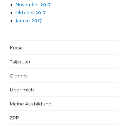
November 2017
Oktober 2017
Januar 2017
Kurse
Taijiquan
Qigong
Über mich
Meine Ausbildung
ZPP