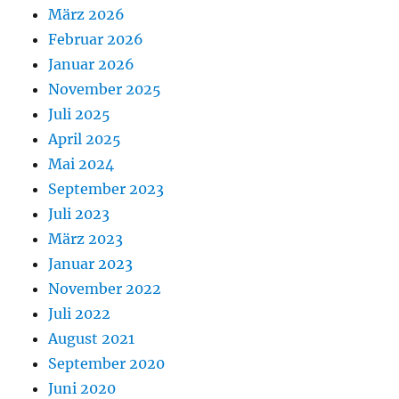
März 2026
Februar 2026
Januar 2026
November 2025
Juli 2025
April 2025
Mai 2024
September 2023
Juli 2023
März 2023
Januar 2023
November 2022
Juli 2022
August 2021
September 2020
Juni 2020