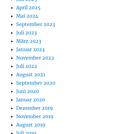
April 2025
Mai 2024
September 2023
Juli 2023
März 2023
Januar 2023
November 2022
Juli 2022
August 2021
September 2020
Juni 2020
Januar 2020
Dezember 2019
November 2019
August 2019
Juli 2019