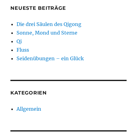
NEUESTE BEITRÄGE
Die drei Säulen des Qigong
Sonne, Mond und Sterne
Qi
Fluss
Seidenübungen – ein Glück
KATEGORIEN
Allgemein