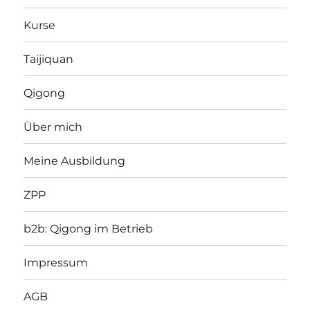
Kurse
Taijiquan
Qigong
Über mich
Meine Ausbildung
ZPP
b2b: Qigong im Betrieb
Impressum
AGB