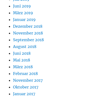
Juni 2019
März 2019
Januar 2019
Dezember 2018
November 2018
September 2018
August 2018
Juni 2018
Mai 2018
März 2018
Februar 2018
November 2017
Oktober 2017
Januar 2017