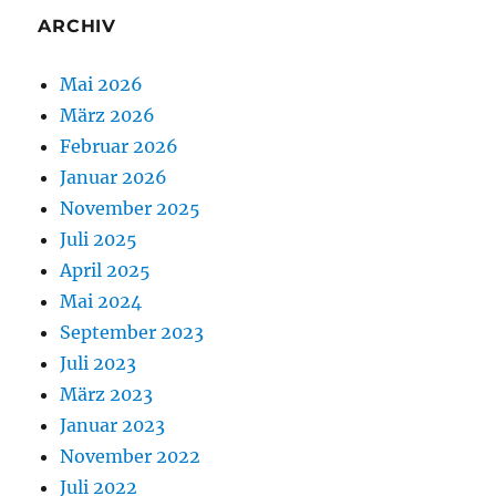
ARCHIV
Mai 2026
März 2026
Februar 2026
Januar 2026
November 2025
Juli 2025
April 2025
Mai 2024
September 2023
Juli 2023
März 2023
Januar 2023
November 2022
Juli 2022