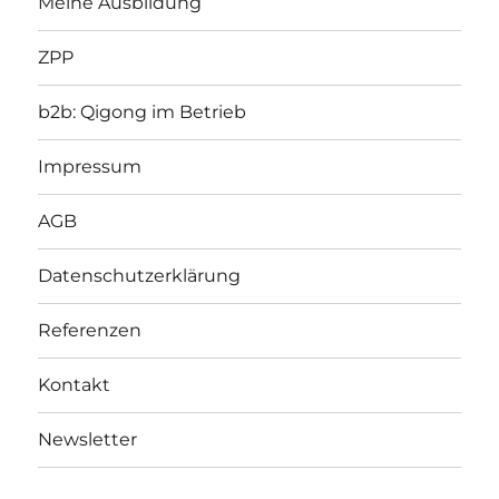
Meine Ausbildung
ZPP
b2b: Qigong im Betrieb
Impressum
AGB
Datenschutzerklärung
Referenzen
Kontakt
Newsletter