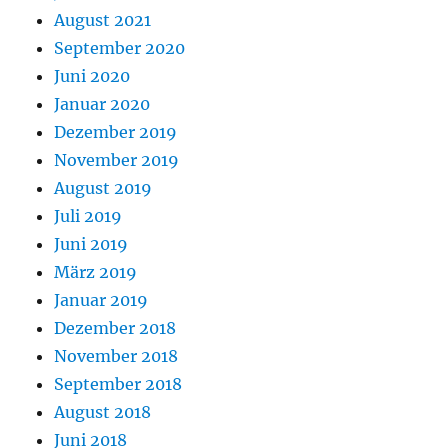
August 2021
September 2020
Juni 2020
Januar 2020
Dezember 2019
November 2019
August 2019
Juli 2019
Juni 2019
März 2019
Januar 2019
Dezember 2018
November 2018
September 2018
August 2018
Juni 2018