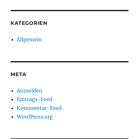
KATEGORIEN
Allgemein
META
Anmelden
Eintrags-Feed
Kommentar-Feed
WordPress.org