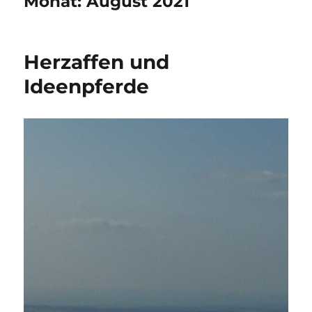
Monat:
August 2021
Herzaffen und
Ideenpferde