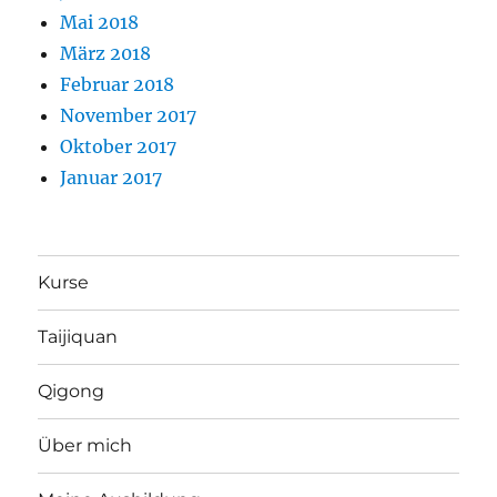
Mai 2018
März 2018
Februar 2018
November 2017
Oktober 2017
Januar 2017
Kurse
Taijiquan
Qigong
Über mich