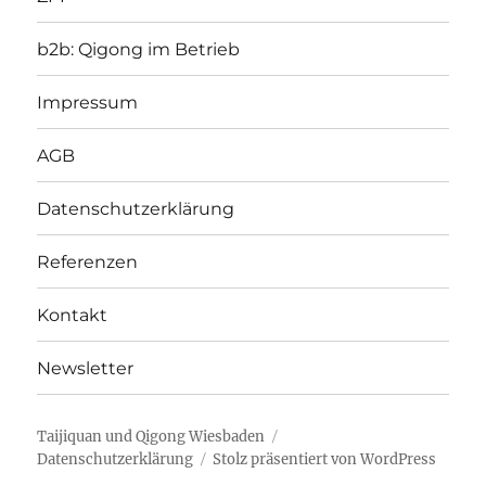
b2b: Qigong im Betrieb
Impressum
AGB
Datenschutzerklärung
Referenzen
Kontakt
Newsletter
Taijiquan und Qigong Wiesbaden
Datenschutzerklärung
Stolz präsentiert von WordPress