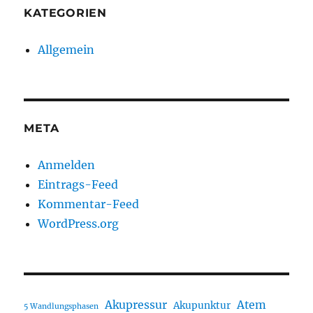
KATEGORIEN
Allgemein
META
Anmelden
Eintrags-Feed
Kommentar-Feed
WordPress.org
Akupressur
Atem
Akupunktur
5 Wandlungsphasen