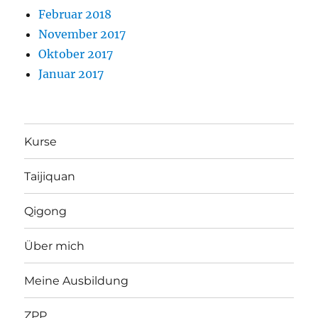
Februar 2018
November 2017
Oktober 2017
Januar 2017
Kurse
Taijiquan
Qigong
Über mich
Meine Ausbildung
ZPP