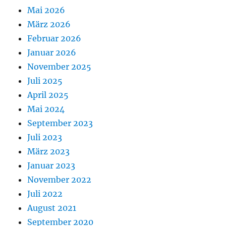
Mai 2026
März 2026
Februar 2026
Januar 2026
November 2025
Juli 2025
April 2025
Mai 2024
September 2023
Juli 2023
März 2023
Januar 2023
November 2022
Juli 2022
August 2021
September 2020