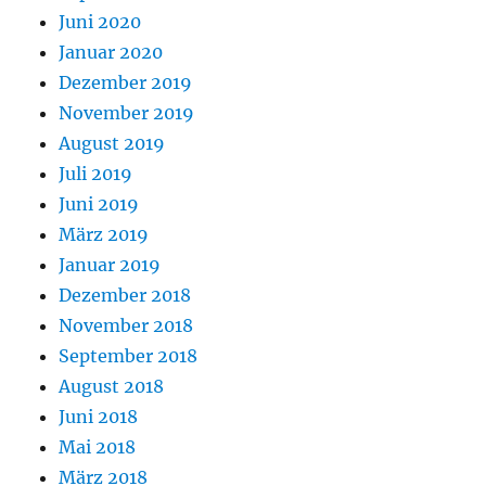
Juni 2020
Januar 2020
Dezember 2019
November 2019
August 2019
Juli 2019
Juni 2019
März 2019
Januar 2019
Dezember 2018
November 2018
September 2018
August 2018
Juni 2018
Mai 2018
März 2018