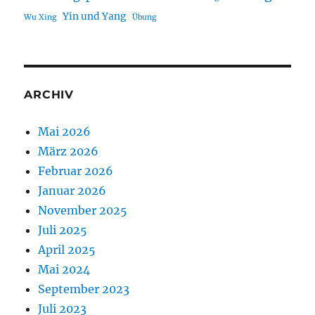
Yin und Yang
Wu Xing
Übung
ARCHIV
Mai 2026
März 2026
Februar 2026
Januar 2026
November 2025
Juli 2025
April 2025
Mai 2024
September 2023
Juli 2023