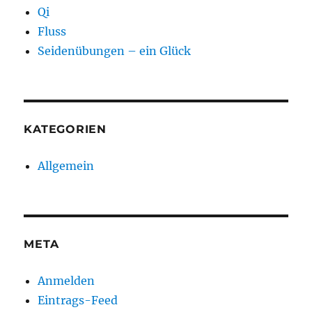
Qi
Fluss
Seidenübungen – ein Glück
KATEGORIEN
Allgemein
META
Anmelden
Eintrags-Feed