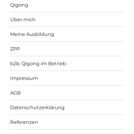
Qigong
Über mich
Meine Ausbildung
ZPP
b2b: Qigong im Betrieb
Impressum
AGB
Datenschutzerklärung
Referenzen