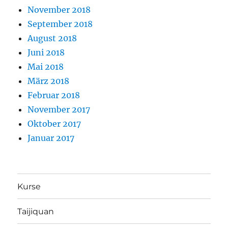
November 2018
September 2018
August 2018
Juni 2018
Mai 2018
März 2018
Februar 2018
November 2017
Oktober 2017
Januar 2017
Kurse
Taijiquan