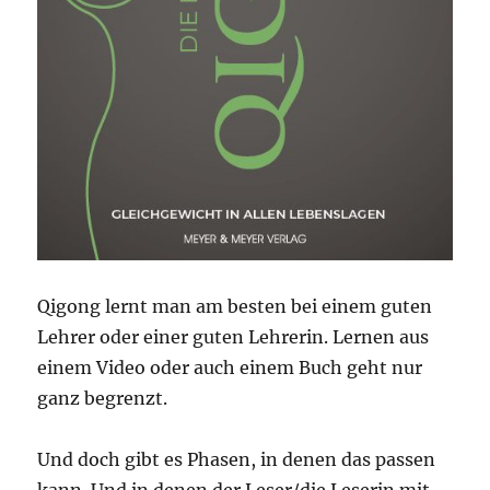
Qigong lernt man am besten bei einem guten
Lehrer oder einer guten Lehrerin. Lernen aus
einem Video oder auch einem Buch geht nur
ganz begrenzt.
Und doch gibt es Phasen, in denen das passen
kann. Und in denen der Leser/die Leserin mit