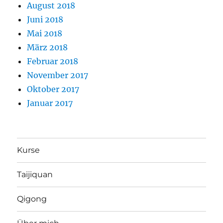
August 2018
Juni 2018
Mai 2018
März 2018
Februar 2018
November 2017
Oktober 2017
Januar 2017
Kurse
Taijiquan
Qigong