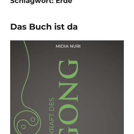
Schlagwort:
Erde
Das Buch ist da