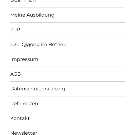
Über mich
Meine Ausbildung
ZPP
b2b: Qigong im Betrieb
Impressum
AGB
Datenschutzerklärung
Referenzen
Kontakt
Newsletter