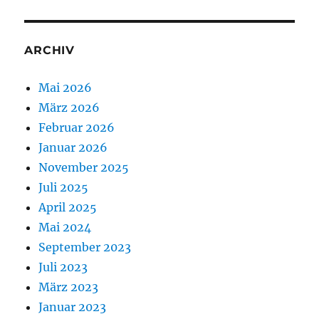
ARCHIV
Mai 2026
März 2026
Februar 2026
Januar 2026
November 2025
Juli 2025
April 2025
Mai 2024
September 2023
Juli 2023
März 2023
Januar 2023