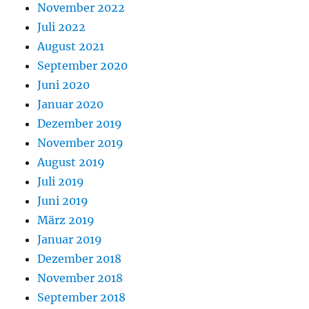
November 2022
Juli 2022
August 2021
September 2020
Juni 2020
Januar 2020
Dezember 2019
November 2019
August 2019
Juli 2019
Juni 2019
März 2019
Januar 2019
Dezember 2018
November 2018
September 2018