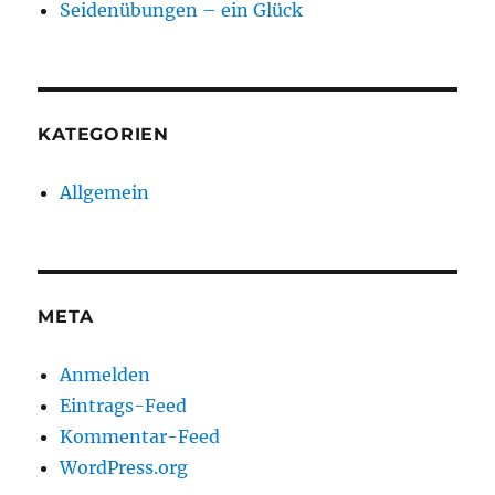
Seidenübungen – ein Glück
KATEGORIEN
Allgemein
META
Anmelden
Eintrags-Feed
Kommentar-Feed
WordPress.org