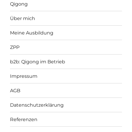
Qigong
Über mich
Meine Ausbildung
ZPP
b2b: Qigong im Betrieb
Impressum
AGB
Datenschutzerklärung
Referenzen