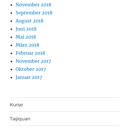
November 2018
September 2018
August 2018
Juni 2018
Mai 2018
März 2018
Februar 2018
November 2017
Oktober 2017
Januar 2017
Kurse
Taijiquan