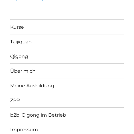
Kurse
Taijiquan
Qigong
Über mich
Meine Ausbildung
ZPP
b2b: Qigong im Betrieb
Impressum