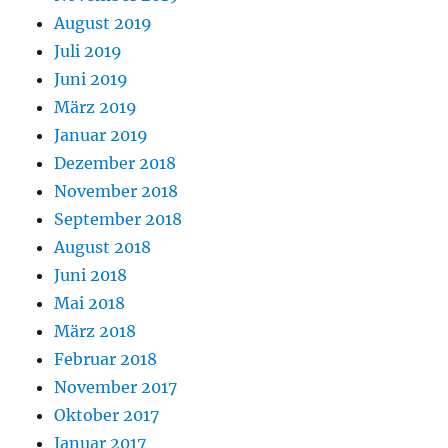
August 2019
Juli 2019
Juni 2019
März 2019
Januar 2019
Dezember 2018
November 2018
September 2018
August 2018
Juni 2018
Mai 2018
März 2018
Februar 2018
November 2017
Oktober 2017
Januar 2017