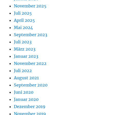
November 2025
Juli 2025
April 2025
Mai 2024
September 2023
Juli 2023
März 2023
Januar 2023
November 2022
Juli 2022
August 2021
September 2020
Juni 2020
Januar 2020
Dezember 2019
November 2019