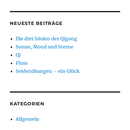
NEUESTE BEITRÄGE
Die drei Säulen des Qigong
Sonne, Mond und Sterne
Qi
Fluss
Seidenübungen – ein Glück
KATEGORIEN
Allgemein