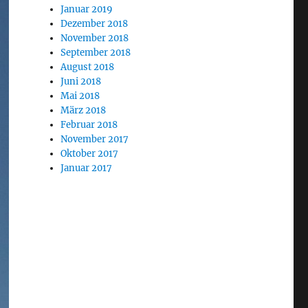
Januar 2019
Dezember 2018
November 2018
September 2018
August 2018
Juni 2018
Mai 2018
März 2018
Februar 2018
November 2017
Oktober 2017
Januar 2017