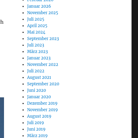
Januar 2026
November 2025
Juli 2025
ch
April 2025
Mai 2024
September 2023
Juli 2023
März 2023
Januar 2023
November 2022
Juli 2022
August 2021
September 2020
Juni 2020
Januar 2020
Dezember 2019
November 2019
August 2019
Juli 2019
Juni 2019
März 2019