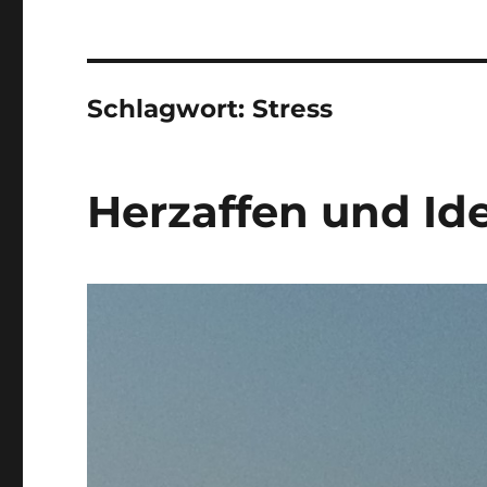
Schlagwort:
Stress
Herzaffen und Id