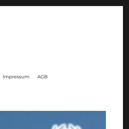
Impressum
AGB