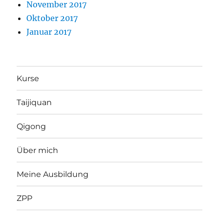
November 2017
Oktober 2017
Januar 2017
Kurse
Taijiquan
Qigong
Über mich
Meine Ausbildung
ZPP