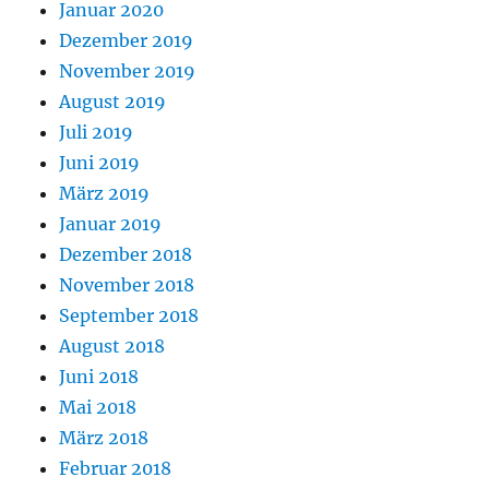
Januar 2020
Dezember 2019
November 2019
August 2019
Juli 2019
Juni 2019
März 2019
Januar 2019
Dezember 2018
November 2018
September 2018
August 2018
Juni 2018
Mai 2018
März 2018
Februar 2018