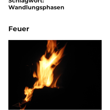
Schlagwort:
Wandlungsphasen
Feuer