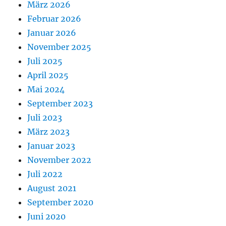
März 2026
Februar 2026
Januar 2026
November 2025
Juli 2025
April 2025
Mai 2024
September 2023
Juli 2023
März 2023
Januar 2023
November 2022
Juli 2022
August 2021
September 2020
Juni 2020