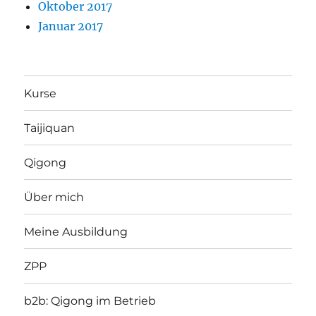
Oktober 2017
Januar 2017
Kurse
Taijiquan
Qigong
Über mich
Meine Ausbildung
ZPP
b2b: Qigong im Betrieb