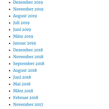
Dezember 2019
November 2019
August 2019
Juli 2019
Juni 2019
März 2019
Januar 2019
Dezember 2018
November 2018
September 2018
August 2018
Juni 2018
Mai 2018
März 2018
Februar 2018
November 2017