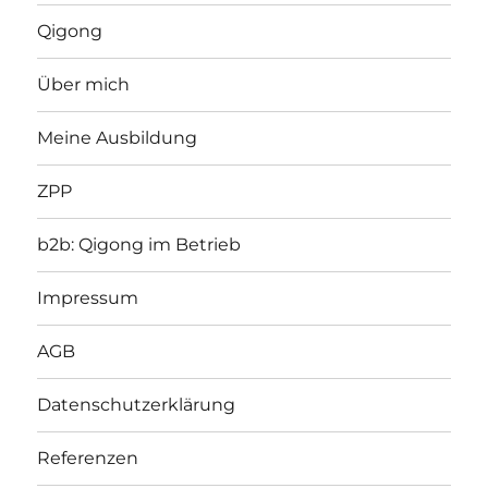
Qigong
Über mich
Meine Ausbildung
ZPP
b2b: Qigong im Betrieb
Impressum
AGB
Datenschutzerklärung
Referenzen