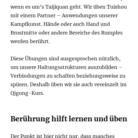
wenn es um’s Taijiquan geht. Wir üben Tuishou
mit einem Partner – Anwendungen unserer
Kampfkunst. Hände oder auch Hand und
Brustmitte oder andere Bereiche des Rumpfes
werden berührt.
Diese Übungen sind ausgesprochen nützlich,
um unsere Haltungsstrukturen auszubilden –
Verbindungen zu schaffen beziehungsweise zu
spüren. Deshalb üben wir sie auch vereinzelt im
Qigong-Kurs.
Berührung hilft lernen und üben
Der Punkt ist hier nicht nur, dass manches