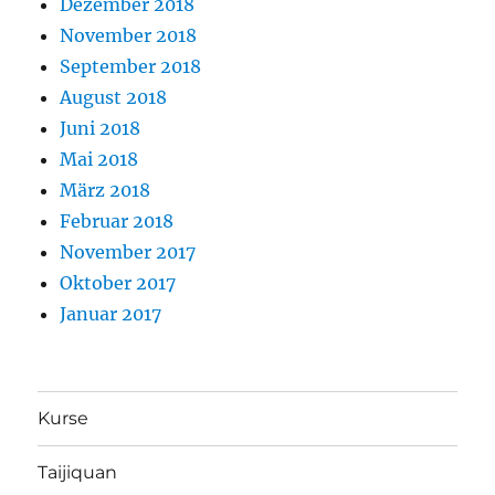
Dezember 2018
November 2018
September 2018
August 2018
Juni 2018
Mai 2018
März 2018
Februar 2018
November 2017
Oktober 2017
Januar 2017
Kurse
Taijiquan