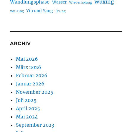
Wuxing
Wandlungsphase
Wasser
Wiederholung
Yin und Yang
Wu Xing
Übung
ARCHIV
Mai 2026
März 2026
Februar 2026
Januar 2026
November 2025
Juli 2025
April 2025
Mai 2024
September 2023