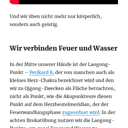
Und wir üben nicht mehr nur körperlich,
sondern auch geistig.
Wir verbinden Feuer und Wasser
In der Mitte unserer Hände ist der Laogong-
Punkt –
Perikard 8
, der von manchen auch als
kleines Herz-Chakra bezeichnet wird und den
wir zu Qigong-Zwecken als Fläche betrachten,
nicht als Punkt, wie die Akupunkteure diesen
Punkt auf dem Herzbeutelmeridian, der der
Feuerwandlungsphase
zugeordnet wird
. In der
achten Brokatübung nutzen wir die Laogong-