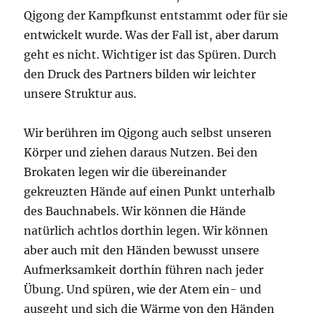
Qigong der Kampfkunst entstammt oder für sie
entwickelt wurde. Was der Fall ist, aber darum
geht es nicht. Wichtiger ist das Spüren. Durch
den Druck des Partners bilden wir leichter
unsere Struktur aus.
Wir berühren im Qigong auch selbst unseren
Körper und ziehen daraus Nutzen. Bei den
Brokaten legen wir die übereinander
gekreuzten Hände auf einen Punkt unterhalb
des Bauchnabels. Wir können die Hände
natürlich achtlos dorthin legen. Wir können
aber auch mit den Händen bewusst unsere
Aufmerksamkeit dorthin führen nach jeder
Übung. Und spüren, wie der Atem ein- und
ausgeht und sich die Wärme von den Händen