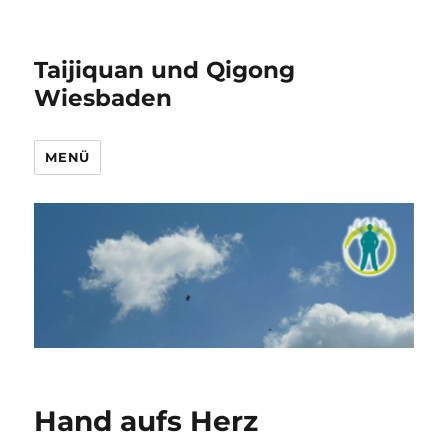
Taijiquan und Qigong
Wiesbaden
MENÜ
Hand aufs Herz