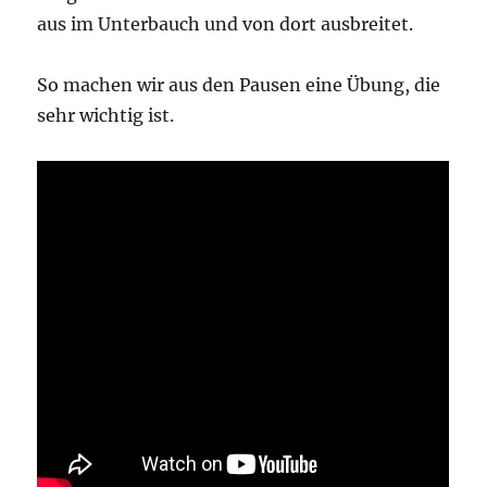
aus im Unterbauch und von dort ausbreitet.
So machen wir aus den Pausen eine Übung, die
sehr wichtig ist.