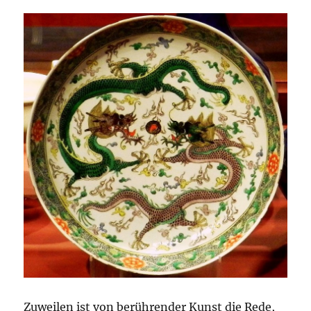
Zuweilen ist von berührender Kunst die Rede,