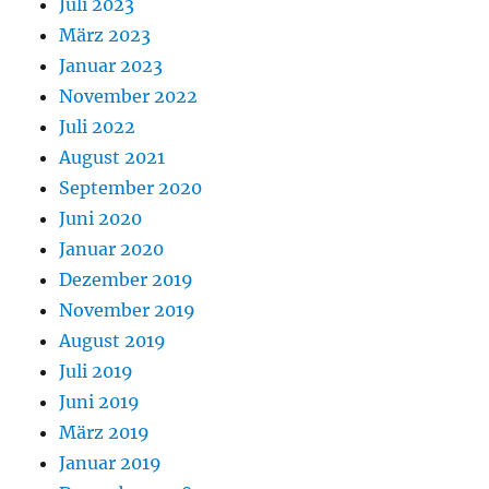
Juli 2023
März 2023
Januar 2023
November 2022
Juli 2022
August 2021
September 2020
Juni 2020
Januar 2020
Dezember 2019
November 2019
August 2019
Juli 2019
Juni 2019
März 2019
Januar 2019