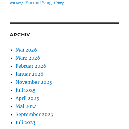
Yin und Yang
Wu Xing
Übung
ARCHIV
Mai 2026
März 2026
Februar 2026
Januar 2026
November 2025
Juli 2025
April 2025
Mai 2024
September 2023
Juli 2023