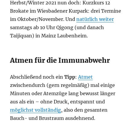
Herbst/Winter 2021 nun doch: Kurzkurs 12
Brokate im Wiesbadener Kurpark: drei Termine
im Oktober/November. Und
natürlich weiter
samstags ab 10 Uhr Qigong (und danach
Taijiquan) in Mainz Laubenheim.
Atmen für die Immunabwehr
Abschließend noch ein
Tipp
:
Atmet
zwischendurch (gern regelmäßig) mal einige
Minuten oder Atemzüge lang bewusst länger
aus als ein – ohne Druck, entspannt und
möglichst vollständig
, also den gesamten
Bauch- und Brustraum ausdehnend.