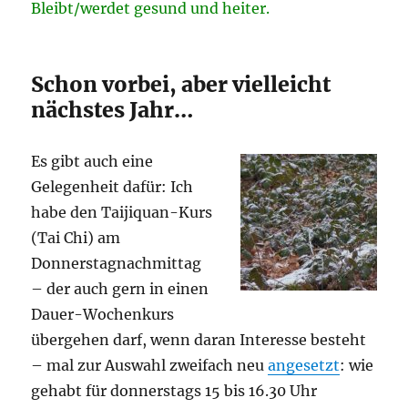
Bleibt/werdet gesund und heiter.
Schon vorbei, aber vielleicht
nächstes Jahr…
Es gibt auch eine
Gelegenheit dafür: Ich
habe den Taijiquan-Kurs
(Tai Chi) am
Donnerstagnachmittag
– der auch gern in einen
Dauer-Wochenkurs
übergehen darf, wenn daran Interesse besteht
– mal zur Auswahl zweifach neu
angesetzt
: wie
gehabt für donnerstags 15 bis 16.30 Uhr