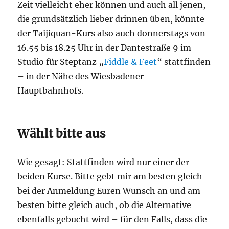
Zeit vielleicht eher können und auch all jenen,
die grundsätzlich lieber drinnen üben, könnte
der Taijiquan-Kurs also auch donnerstags von
16.55 bis 18.25 Uhr in der Dantestraße 9 im
Studio für Steptanz „
Fiddle & Feet
“ stattfinden
– in der Nähe des Wiesbadener
Hauptbahnhofs.
Wählt bitte aus
Wie gesagt: Stattfinden wird nur einer der
beiden Kurse. Bitte gebt mir am besten gleich
bei der Anmeldung Euren Wunsch an und am
besten bitte gleich auch, ob die Alternative
ebenfalls gebucht wird – für den Falls, dass die