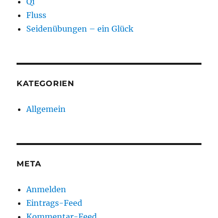
Qi
Fluss
Seidenübungen – ein Glück
KATEGORIEN
Allgemein
META
Anmelden
Eintrags-Feed
Kommentar-Feed