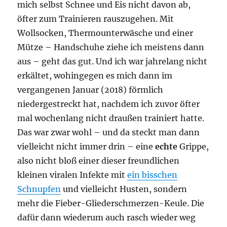
mich selbst Schnee und Eis nicht davon ab,
öfter zum Trainieren rauszugehen. Mit
Wollsocken, Thermounterwäsche und einer
Mütze – Handschuhe ziehe ich meistens dann
aus – geht das gut. Und ich war jahrelang nicht
erkältet, wohingegen es mich dann im
vergangenen Januar (2018) förmlich
niedergestreckt hat, nachdem ich zuvor öfter
mal wochenlang nicht draußen trainiert hatte.
Das war zwar wohl – und da steckt man dann
vielleicht nicht immer drin – eine
echte
Grippe,
also nicht bloß einer dieser freundlichen
kleinen viralen Infekte mit
ein bisschen
Schnupfen
und vielleicht Husten, sondern
mehr die Fieber-Gliederschmerzen-Keule. Die
dafür dann wiederum auch rasch wieder weg