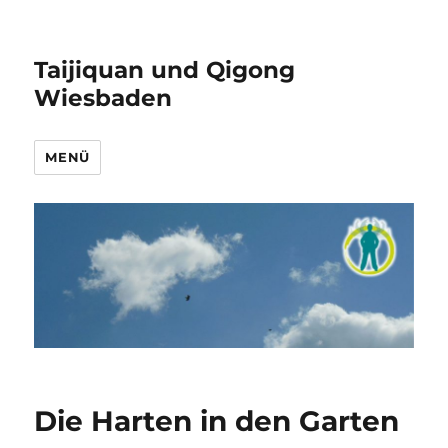
Taijiquan und Qigong
Wiesbaden
MENÜ
Die Harten in den Garten