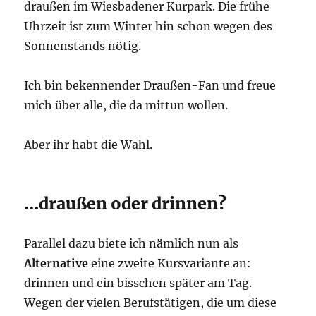
draußen im Wiesbadener Kurpark. Die frühe
Uhrzeit ist zum Winter hin schon wegen des
Sonnenstands nötig.
Ich bin bekennender Draußen-Fan und freue
mich über alle, die da mittun wollen.
Aber ihr habt die Wahl.
…draußen oder drinnen?
Parallel dazu biete ich nämlich nun als
Alternative
eine zweite Kursvariante an:
drinnen und ein bisschen später am Tag.
Wegen der vielen Berufstätigen, die um diese