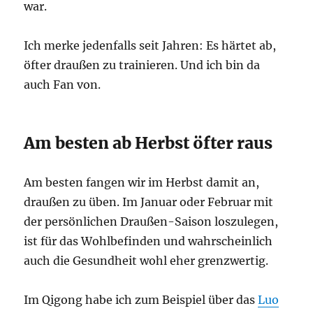
war.
Ich merke jedenfalls seit Jahren: Es härtet ab,
öfter draußen zu trainieren. Und ich bin da
auch Fan von.
Am besten ab Herbst öfter raus
Am besten fangen wir im Herbst damit an,
draußen zu üben. Im Januar oder Februar mit
der persönlichen Draußen-Saison loszulegen,
ist für das Wohlbefinden und wahrscheinlich
auch die Gesundheit wohl eher grenzwertig.
Im Qigong habe ich zum Beispiel über das
Luo