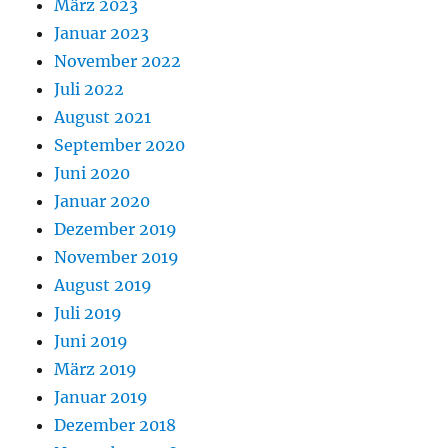
März 2023
Januar 2023
November 2022
Juli 2022
August 2021
September 2020
Juni 2020
Januar 2020
Dezember 2019
November 2019
August 2019
Juli 2019
Juni 2019
März 2019
Januar 2019
Dezember 2018