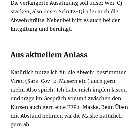
Die verlängerte Ausatmung soll unser Wei-Qi
stärken, also unser Schutz-Qi oder auch die
Abwehrkräfte. Nebenbei hilft es auch bei der
Entgiftung und beruhigt.
Aus aktuellem Anlass
Natürlich nutze ich für die Abwehr bestimmter
Viren (Sars-Cov-2, Masern etc.) auch gern
mehr. Also sprich: Ich habe mich impfen lassen
und trage im Gespräch vor und zwischen den
Kursen auch gern eine FFP2-Maske. Beim Üben
mit Abstand nehmen wir die Maske natürlich
gern ab.