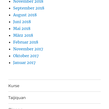
November 2018
September 2018
August 2018
Juni 2018
Mai 2018
März 2018
Februar 2018
November 2017
Oktober 2017
Januar 2017
Kurse
Taijiquan