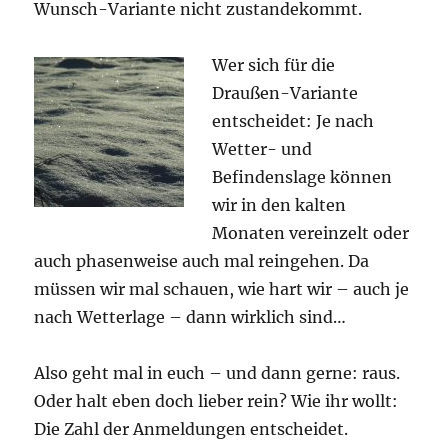
Wunsch-Variante nicht zustandekommt.
Wer sich für die
Draußen-Variante
entscheidet: Je nach
Wetter- und
Befindenslage können
wir in den kalten
Monaten vereinzelt oder
auch phasenweise auch mal reingehen. Da
müssen wir mal schauen, wie hart wir – auch je
nach Wetterlage – dann wirklich sind…
Also geht mal in euch – und dann gerne: raus.
Oder halt eben doch lieber rein? Wie ihr wollt:
Die Zahl der Anmeldungen entscheidet.