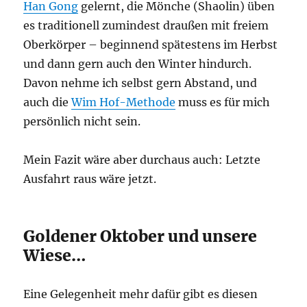
Han Gong
gelernt, die Mönche (Shaolin) üben
es traditionell zumindest draußen mit freiem
Oberkörper – beginnend spätestens im Herbst
und dann gern auch den Winter hindurch.
Davon nehme ich selbst gern Abstand, und
auch die
Wim Hof-Methode
muss es für mich
persönlich nicht sein.
Mein Fazit wäre aber durchaus auch: Letzte
Ausfahrt raus wäre jetzt.
Goldener Oktober und unsere
Wiese…
Eine Gelegenheit mehr dafür gibt es diesen