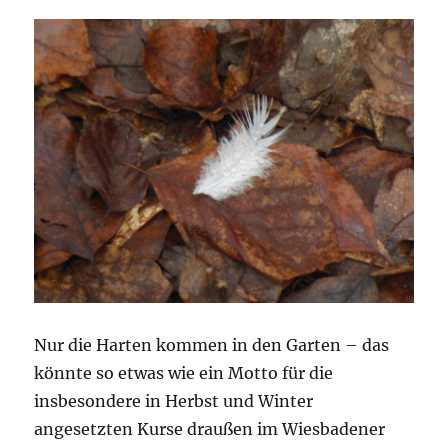
Nur die Harten kommen in den Garten – das
könnte so etwas wie ein Motto für die
insbesondere in Herbst und Winter
angesetzten Kurse draußen im Wiesbadener