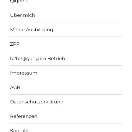
Qigong
Über mich
Meine Ausbildung
ZPP
b2b: Qigong im Betrieb
Impressum
AGB
Datenschutzerklärung
Referenzen
Kontakt