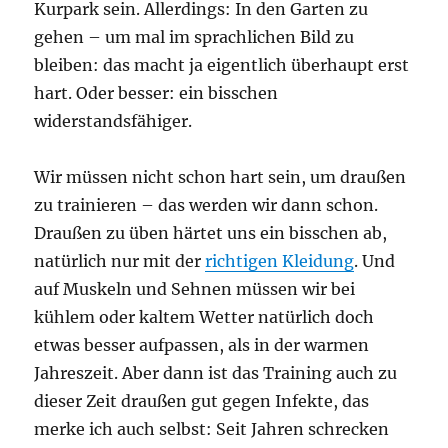
Kurpark sein. Allerdings: In den Garten zu
gehen – um mal im sprachlichen Bild zu
bleiben: das macht ja eigentlich überhaupt erst
hart. Oder besser: ein bisschen
widerstandsfähiger.
Wir müssen nicht schon hart sein, um draußen
zu trainieren – das werden wir dann schon.
Draußen zu üben härtet uns ein bisschen ab,
natürlich nur mit der
richtigen Kleidung
. Und
auf Muskeln und Sehnen müssen wir bei
kühlem oder kaltem Wetter natürlich doch
etwas besser aufpassen, als in der warmen
Jahreszeit. Aber dann ist das Training auch zu
dieser Zeit draußen gut gegen Infekte, das
merke ich auch selbst: Seit Jahren schrecken