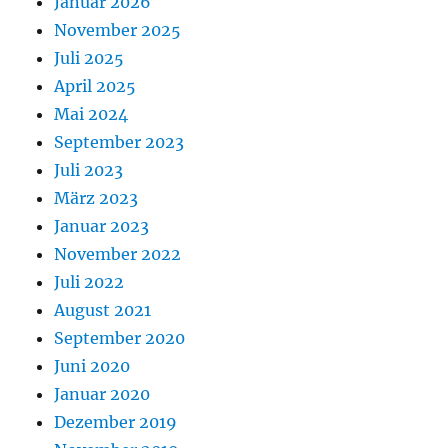
Januar 2026
November 2025
Juli 2025
April 2025
Mai 2024
September 2023
Juli 2023
März 2023
Januar 2023
November 2022
Juli 2022
August 2021
September 2020
Juni 2020
Januar 2020
Dezember 2019