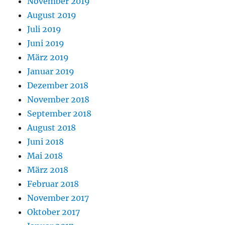
November 2019
August 2019
Juli 2019
Juni 2019
März 2019
Januar 2019
Dezember 2018
November 2018
September 2018
August 2018
Juni 2018
Mai 2018
März 2018
Februar 2018
November 2017
Oktober 2017