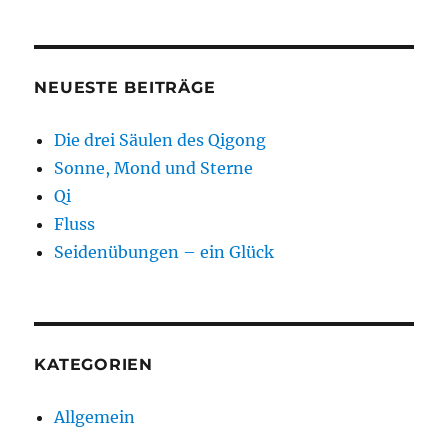
NEUESTE BEITRÄGE
Die drei Säulen des Qigong
Sonne, Mond und Sterne
Qi
Fluss
Seidenübungen – ein Glück
KATEGORIEN
Allgemein