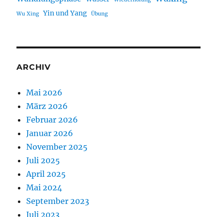
Yin und Yang
Wu Xing
Übung
ARCHIV
Mai 2026
März 2026
Februar 2026
Januar 2026
November 2025
Juli 2025
April 2025
Mai 2024
September 2023
Juli 2023