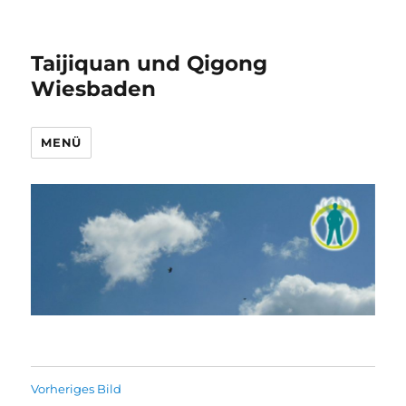
Taijiquan und Qigong
Wiesbaden
MENÜ
Vorheriges Bild