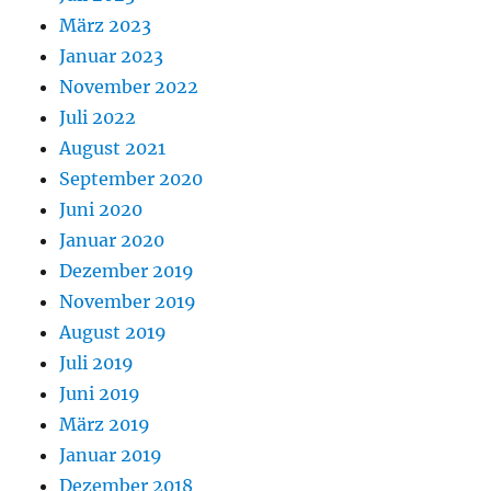
März 2023
Januar 2023
November 2022
Juli 2022
August 2021
September 2020
Juni 2020
Januar 2020
Dezember 2019
November 2019
August 2019
Juli 2019
Juni 2019
März 2019
Januar 2019
Dezember 2018