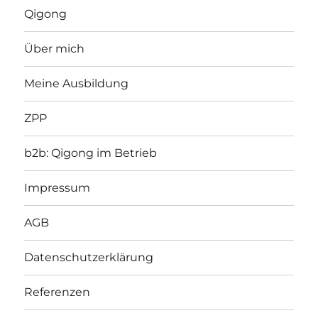
Qigong
Über mich
Meine Ausbildung
ZPP
b2b: Qigong im Betrieb
Impressum
AGB
Datenschutzerklärung
Referenzen