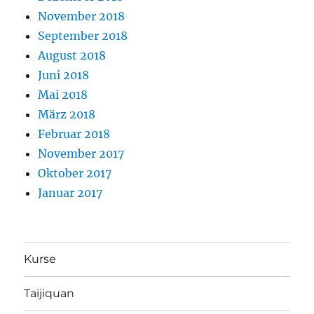
November 2018
September 2018
August 2018
Juni 2018
Mai 2018
März 2018
Februar 2018
November 2017
Oktober 2017
Januar 2017
Kurse
Taijiquan