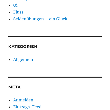
Qi
Fluss
Seidenübungen – ein Glück
KATEGORIEN
Allgemein
META
Anmelden
Eintrags-Feed