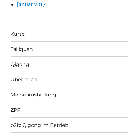
Januar 2017
Kurse
Taijiquan
Qigong
Über mich
Meine Ausbildung
ZPP
b2b: Qigong im Betrieb