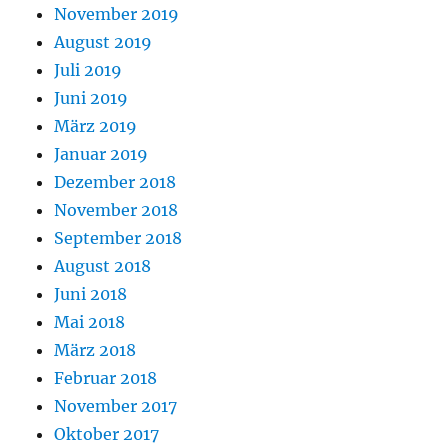
November 2019
August 2019
Juli 2019
Juni 2019
März 2019
Januar 2019
Dezember 2018
November 2018
September 2018
August 2018
Juni 2018
Mai 2018
März 2018
Februar 2018
November 2017
Oktober 2017