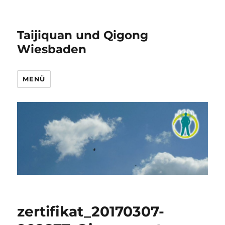
Taijiquan und Qigong
Wiesbaden
MENÜ
zertifikat_20170307-