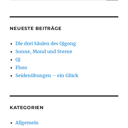
nach:
NEUESTE BEITRÄGE
Die drei Säulen des Qigong
Sonne, Mond und Sterne
Qi
Fluss
Seidenübungen – ein Glück
KATEGORIEN
Allgemein