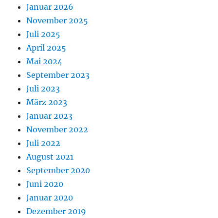
Januar 2026
November 2025
Juli 2025
April 2025
Mai 2024
September 2023
Juli 2023
März 2023
Januar 2023
November 2022
Juli 2022
August 2021
September 2020
Juni 2020
Januar 2020
Dezember 2019