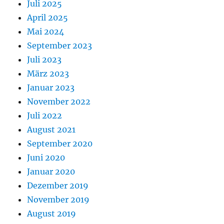
Juli 2025
April 2025
Mai 2024
September 2023
Juli 2023
März 2023
Januar 2023
November 2022
Juli 2022
August 2021
September 2020
Juni 2020
Januar 2020
Dezember 2019
November 2019
August 2019