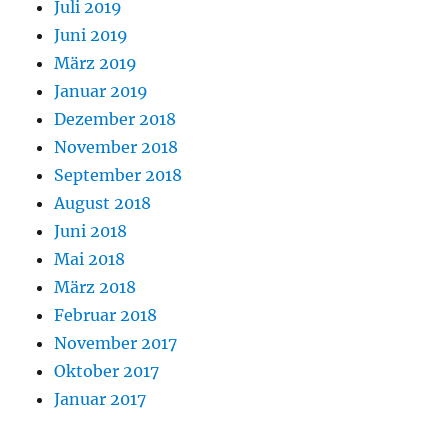
Juli 2019
Juni 2019
März 2019
Januar 2019
Dezember 2018
November 2018
September 2018
August 2018
Juni 2018
Mai 2018
März 2018
Februar 2018
November 2017
Oktober 2017
Januar 2017