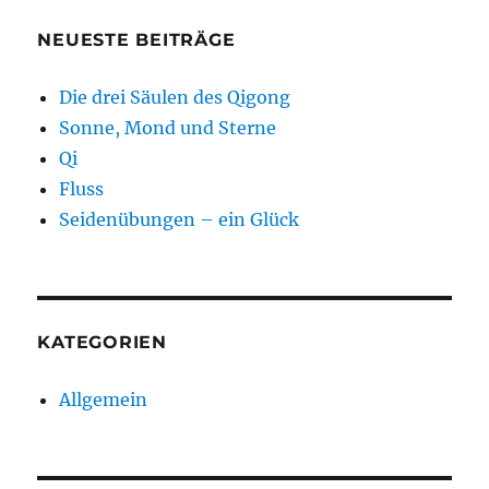
NEUESTE BEITRÄGE
Die drei Säulen des Qigong
Sonne, Mond und Sterne
Qi
Fluss
Seidenübungen – ein Glück
KATEGORIEN
Allgemein