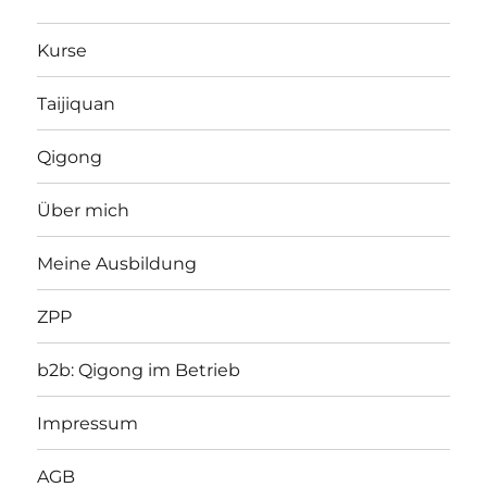
Kurse
Taijiquan
Qigong
Über mich
Meine Ausbildung
ZPP
b2b: Qigong im Betrieb
Impressum
AGB