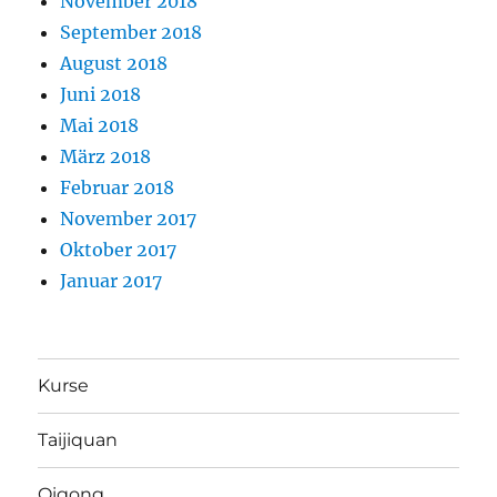
November 2018
September 2018
August 2018
Juni 2018
Mai 2018
März 2018
Februar 2018
November 2017
Oktober 2017
Januar 2017
Kurse
Taijiquan
Qigong