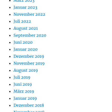
März 2023
Januar 2023
November 2022
Juli 2022
August 2021
September 2020
Juni 2020
Januar 2020
Dezember 2019
November 2019
August 2019
Juli 2019
Juni 2019
März 2019
Januar 2019
Dezember 2018