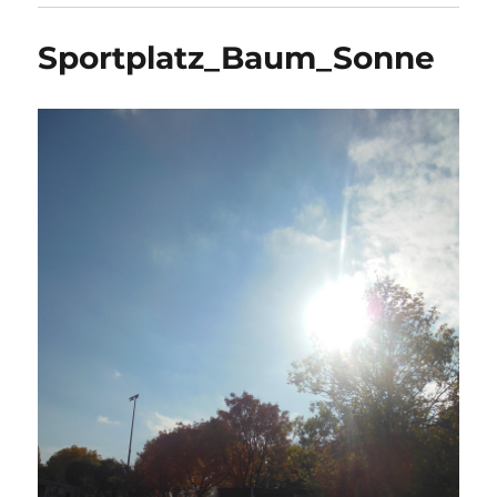
Sportplatz_Baum_Sonne