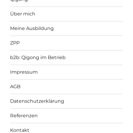
Über mich
Meine Ausbildung
ZPP
b2b: Qigong im Betrieb
Impressum
AGB
Datenschutzerklärung
Referenzen
Kontakt