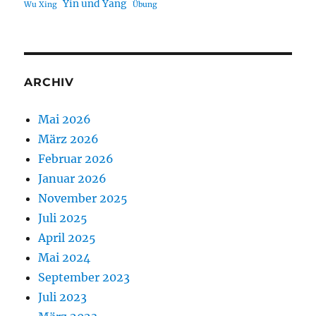
Yin und Yang
Wu Xing
Übung
ARCHIV
Mai 2026
März 2026
Februar 2026
Januar 2026
November 2025
Juli 2025
April 2025
Mai 2024
September 2023
Juli 2023