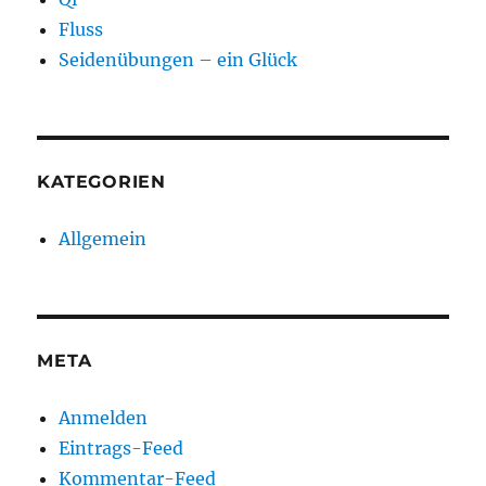
Fluss
Seidenübungen – ein Glück
KATEGORIEN
Allgemein
META
Anmelden
Eintrags-Feed
Kommentar-Feed