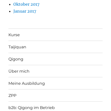
Oktober 2017
Januar 2017
Kurse
Taijiquan
Qigong
Über mich
Meine Ausbildung
ZPP
b2b: Qigong im Betrieb