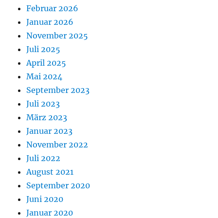
Februar 2026
Januar 2026
November 2025
Juli 2025
April 2025
Mai 2024
September 2023
Juli 2023
März 2023
Januar 2023
November 2022
Juli 2022
August 2021
September 2020
Juni 2020
Januar 2020