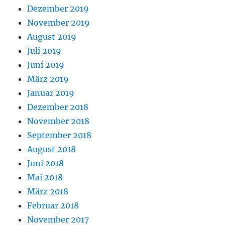
Dezember 2019
November 2019
August 2019
Juli 2019
Juni 2019
März 2019
Januar 2019
Dezember 2018
November 2018
September 2018
August 2018
Juni 2018
Mai 2018
März 2018
Februar 2018
November 2017