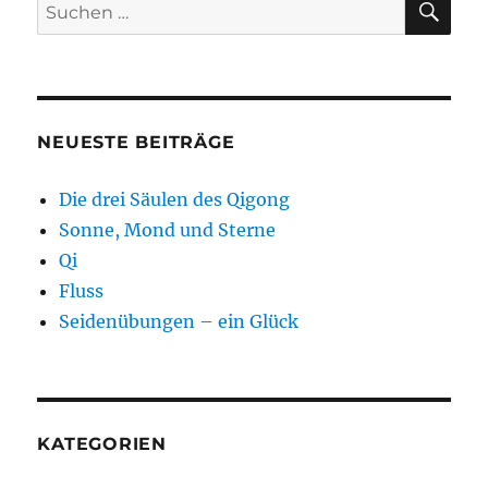
Suchen
nach:
NEUESTE BEITRÄGE
Die drei Säulen des Qigong
Sonne, Mond und Sterne
Qi
Fluss
Seidenübungen – ein Glück
KATEGORIEN