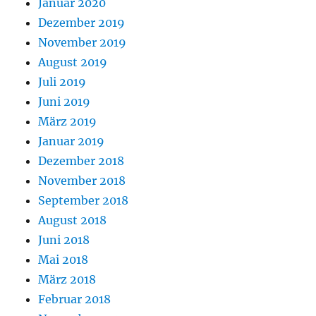
Januar 2020
Dezember 2019
November 2019
August 2019
Juli 2019
Juni 2019
März 2019
Januar 2019
Dezember 2018
November 2018
September 2018
August 2018
Juni 2018
Mai 2018
März 2018
Februar 2018