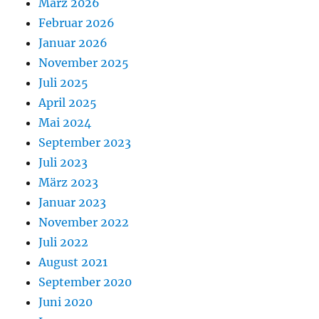
März 2026
Februar 2026
Januar 2026
November 2025
Juli 2025
April 2025
Mai 2024
September 2023
Juli 2023
März 2023
Januar 2023
November 2022
Juli 2022
August 2021
September 2020
Juni 2020