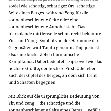
soviel wie schattig, schattiger Ort, schattige
Seite eines Berges, während Yang für die
sonnenbeschienene Seite oder eine
sonnenbeschienene Anhöhe steht. Das
hierzulande mittlerweile schon recht bekannte
Yin- und Yang-Symbol von der Harmonie der
Gegensätze wird Taijitu genannt. Taijiquan ist
also eine buchstäblich harmonische
Kampfkunst. Dabei bedeutet Taiji soviel wie das
höchste Größte, der höchste First. Oder eben
auch der Gipfel des Berges, an dem sich Licht
und Schatten begegnen.
Mit Blick auf die ursprüngliche Bedeutung von
Yin und Yang – die schattige und die
sonnenbeschienene Seite eines Bergs – gefällt