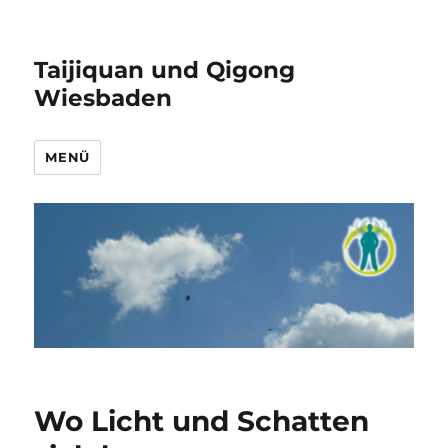
Taijiquan und Qigong
Wiesbaden
MENÜ
Wo Licht und Schatten