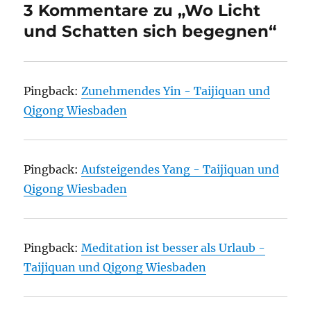
3 Kommentare zu „Wo Licht
und Schatten sich begegnen“
Pingback:
Zunehmendes Yin - Taijiquan und
Qigong Wiesbaden
Pingback:
Aufsteigendes Yang - Taijiquan und
Qigong Wiesbaden
Pingback:
Meditation ist besser als Urlaub -
Taijiquan und Qigong Wiesbaden