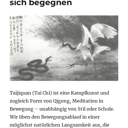
sich begegnen
Taijiquan (Tai Chi) ist eine Kampfkunst und
zugleich Form von Qigong, Meditation in
Bewegung – unabhängig von Stil oder Schule.
Wir üben den Bewegungsablauf in einer
möglichst natürlichen Langsamkeit aus, die