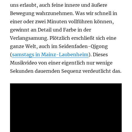
uns erlaubt, auch feine innere und äußere
Bewegung wahrzunehmen. Was wir schnell in
einer oder zwei Minuten vollführen können,
gewinnt an Detail und Farbe in der
Verlangsamung. Plötzlich erschließt sich eine
ganze Welt, auch im Seidenfaden-Qigong
(
samstags in Mainz-Laubenheim
). Dieses
Musikvideo von einer eigentlich nur wenige
Sekunden dauernden Sequenz verdeutlicht das.