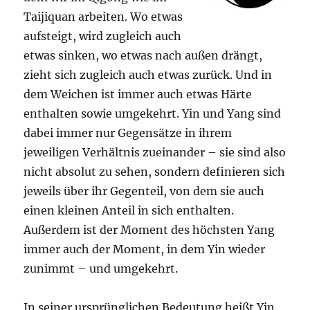
Taijiquan arbeiten. Wo etwas
aufsteigt, wird zugleich auch
etwas sinken, wo etwas nach außen drängt,
zieht sich zugleich auch etwas zurück. Und in
dem Weichen ist immer auch etwas Härte
enthalten sowie umgekehrt. Yin und Yang sind
dabei immer nur Gegensätze in ihrem
jeweiligen Verhältnis zueinander – sie sind also
nicht absolut zu sehen, sondern definieren sich
jeweils über ihr Gegenteil, von dem sie auch
einen kleinen Anteil in sich enthalten.
Außerdem ist der Moment des höchsten Yang
immer auch der Moment, in dem Yin wieder
zunimmt – und umgekehrt.
In seiner ursprünglichen Bedeutung heißt Yin