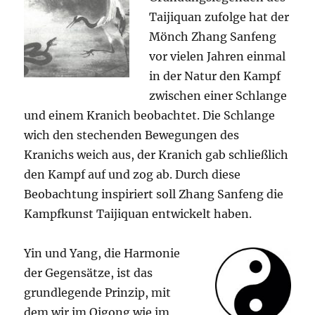
Taijiquan zufolge hat der
Mönch Zhang Sanfeng
vor vielen Jahren einmal
in der Natur den Kampf
zwischen einer Schlange
und einem Kranich beobachtet. Die Schlange
wich den stechenden Bewegungen des
Kranichs weich aus, der Kranich gab schließlich
den Kampf auf und zog ab. Durch diese
Beobachtung inspiriert soll Zhang Sanfeng die
Kampfkunst Taijiquan entwickelt haben.
Yin und Yang, die Harmonie
der Gegensätze, ist das
grundlegende Prinzip, mit
dem wir im Qigong wie im