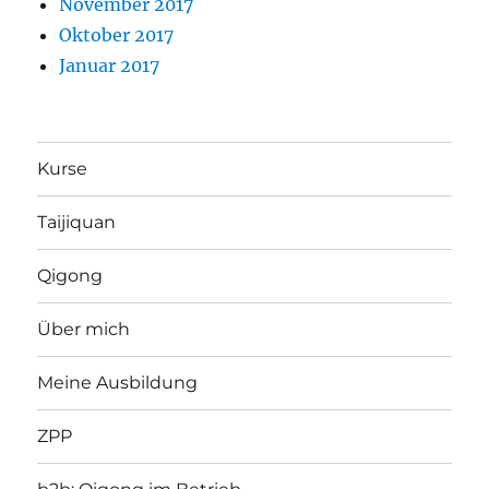
November 2017
Oktober 2017
Januar 2017
Kurse
Taijiquan
Qigong
Über mich
Meine Ausbildung
ZPP